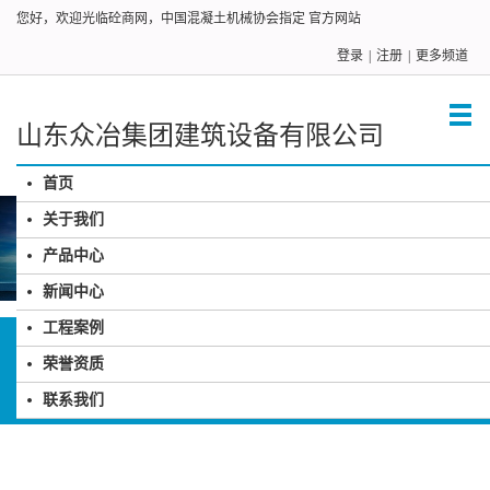
您好，欢迎光临砼商网，中国混凝土机械协会指定 官方网站
登录
|
注册
|
更多频道
山东众冶集团建筑设备有限公司
首页
关于我们
产品中心
新闻中心
工程案例
公司地址：海阳市经济开发区广东路2号 联系电话：0535-3298995 0535-
329891813806453456 传真:0535-3298988 电子邮件:klfjsk@163.com
荣誉资质
Copyright 2013 www.ccmn.net 山东众冶集团建筑设备有限公司 版权所有 All
Rights Reserved 技术支持:
砼商网
联系我们